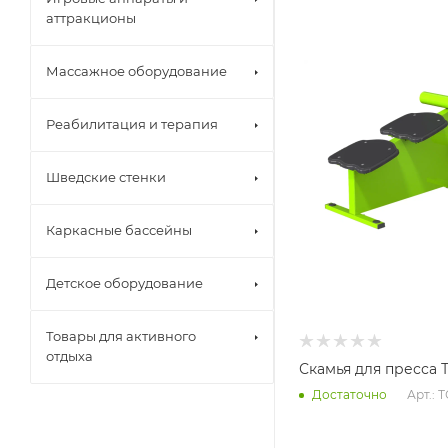
аттракционы
Массажное оборудование
Реабилитация и терапия
Шведские стенки
Каркасные бассейны
Детское оборудование
Товары для активного
отдыха
Скамья для пресса Т
Арт.: Т
Достаточно