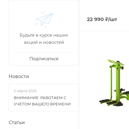
22 990
₽
/шт
Будьте в курсе наших
акций и новостей
Подписаться
Новости
2 марта 2026
ВНИМАНИЕ: РАБОТАЕМ С
УЧЁТОМ ВАШЕГО ВРЕМЕНИ
Статьи