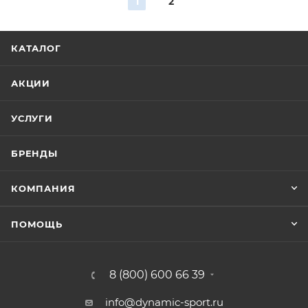
1
2
КАТАЛОГ
АКЦИИ
УСЛУГИ
БРЕНДЫ
КОМПАНИЯ
ПОМОЩЬ
8 (800) 600 66 39
info@dynamic-sport.ru