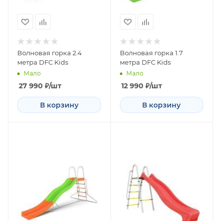
Волновая горка 2.4
Волновая горка 1.7
метра DFC Kids
метра DFC Kids
Мало
Мало
27 990
₽
/шт
12 990
₽
/шт
В корзину
В корзину