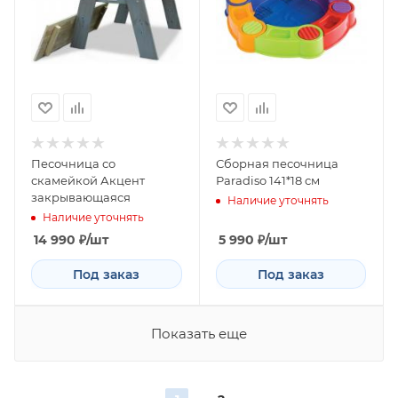
Песочница со
Сборная песочница
скамейкой Акцент
Paradiso 141*18 см
закрывающаяся
Наличие уточнять
Наличие уточнять
14 990
₽
/шт
5 990
₽
/шт
Под заказ
Под заказ
Показать еще