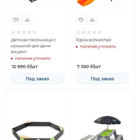
Детская песочница с
Горка волнистая
крышкой для дачи
Наличие уточнять
Акцент
Наличие уточнять
12 990
₽
/шт
7 550
₽
/шт
Под заказ
Под заказ