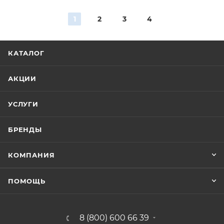
1
2
3
4
КАТАЛОГ
АКЦИИ
УСЛУГИ
БРЕНДЫ
КОМПАНИЯ
ПОМОЩЬ
8 (800) 600 66 39