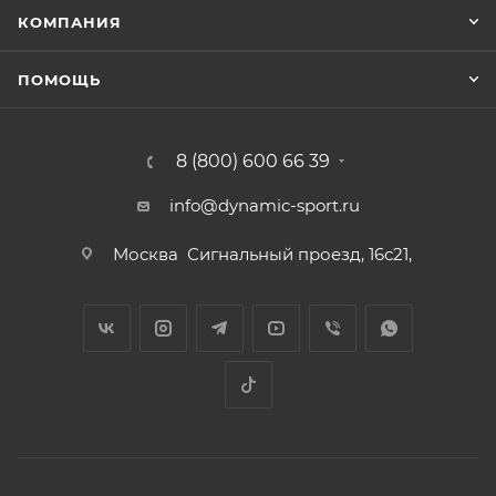
КОМПАНИЯ
ПОМОЩЬ
8 (800) 600 66 39
info@dynamic-sport.ru
Москва
Сигнальный проезд, 16с21,