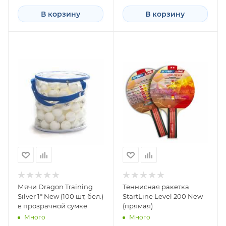
В корзину
В корзину
Мячи Dragon Training
Теннисная ракетка
Silver 1* New (100 шт, бел.)
StartLine Level 200 New
в прозрачной сумке
(прямая)
Много
Много