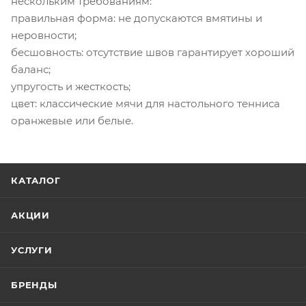
нескольким требованиям:
правильная форма: не допускаются вмятины и
неровности;
бесшовность: отсутствие швов гарантирует хороший
баланс;
упругость и жесткость;
цвет: классические мячи для настольного тенниса
оранжевые или белые.
КАТАЛОГ
АКЦИИ
УСЛУГИ
БРЕНДЫ