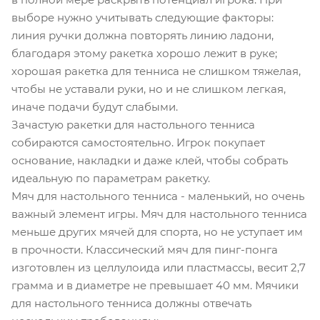
выборе нужно учитывать следующие факторы:
линия ручки должна повторять линию ладони,
благодаря этому ракетка хорошо лежит в руке;
хорошая ракетка для тенниса не слишком тяжелая,
чтобы не уставали руки, но и не слишком легкая,
иначе подачи будут слабыми.
Зачастую ракетки для настольного тенниса
собираются самостоятельно. Игрок покупает
основание, накладки и даже клей, чтобы собрать
идеальную по параметрам ракетку.
Мяч для настольного тенниса - маленький, но очень
важный элемент игры. Мяч для настольного тенниса
меньше других мячей для спорта, но не уступает им
в прочности. Классический мяч для пинг-понга
изготовлен из целлулоида или пластмассы, весит 2,7
грамма и в диаметре не превышает 40 мм. Мячики
для настольного тенниса должны отвечать