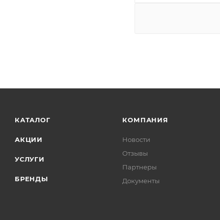
КАТАЛОГ
КОМПАНИЯ
АКЦИИ
Новости
Отзывы
УСЛУГИ
Партнеры
БРЕНДЫ
Документы