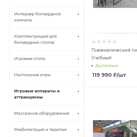
Интерьер бильярдной
комнаты
Комплектующие для
бильярдных столов
Пневматический т
Учебный
Игровые столы
Достаточно
119 990
₽
/шт
Настольные игры
Игровые аппараты и
аттракционы
Массажное оборудование
Реабилитация и терапия