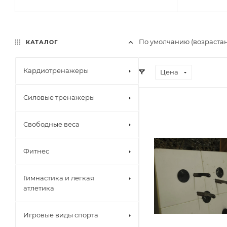
По умолчанию (возраста
КАТАЛОГ
Кардиотренажеры
Цена
Силовые тренажеры
Свободные веса
Фитнес
Гимнастика и легкая
атлетика
Игровые виды спорта