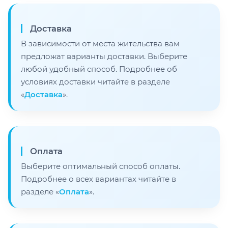
Доставка
В зависимости от места жительства вам
предложат варианты доставки. Выберите
любой удобный способ. Подробнее об
условиях доставки читайте в разделе
«
Доставка
».
Оплата
Выберите оптимальный способ оплаты.
Подробнее о всех вариантах читайте в
разделе «
Оплата
».