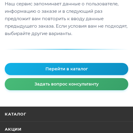
Наш сервис запоминает данные о пользователе,
информацию о заказе и в следующий раз
предложит вам повторить к вводу данные
предыдущего заказа. Если условия вам не подходят,
выбирайте другие варианты.
Перейти в каталог
Задать вопрос консультанту
КАТАЛОГ
АКЦИИ