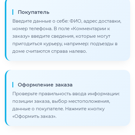
Покупатель
Введите данные о себе: ФИО, адрес доставки,
номер телефона. В поле «Комментарии к
заказу» введите сведения, которые могут
пригодиться курьеру, например: подъезды в
доме считаются справа налево.
Оформление заказа
Проверьте правильность ввода информации:
позиции заказа, выбор местоположения,
данные о покупателе. Нажмите кнопку
«Оформить заказ».