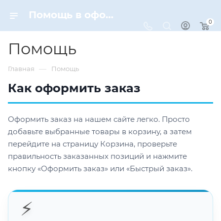
Помощь в оформлении заказа | Dynamic-Sport
0
Помощь
—
Главная
Помощь
Как оформить заказ
Оформить заказ на нашем сайте легко. Просто
добавьте выбранные товары в корзину, а затем
перейдите на страницу Корзина, проверьте
правильность заказанных позиций и нажмите
кнопку «Оформить заказ» или «Быстрый заказ».
⚡