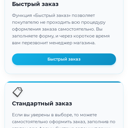
Быстрый заказ
Функция «Быстрый заказ» позволяет
покупателю не проходить всю процедуру
оформления заказа самостоятельно. Вы
заполняете форму, и через короткое время
вам перезвонит менеджер магазина.
Быстрый заказ
📋
Стандартный заказ
Если вы уверены в выборе, то можете
самостоятельно оформить заказ, заполнив по