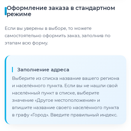
Оформление заказа в стандартном
режиме
Если вы уверены в выборе, то можете
самостоятельно оформить заказ, заполнив по
этапам всю форму.
Заполнение адреса
Выберите из списка название вашего региона
и населённого пункта. Если вы не нашли свой
населённый пункт в списке, выберите
значение «Другое местоположение» и
впишите название своего населённого пункта
в графу «Город». Введите правильный индекс.