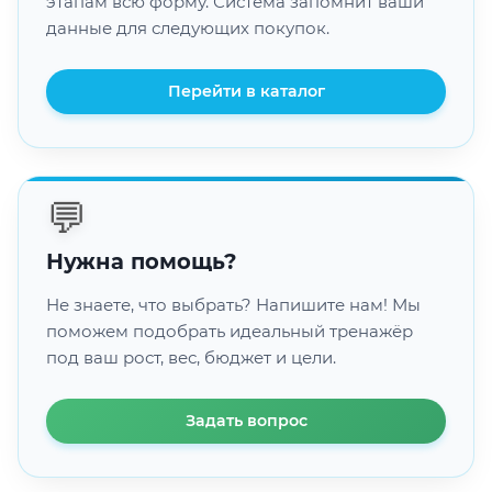
этапам всю форму. Система запомнит ваши
данные для следующих покупок.
Перейти в каталог
💬
Нужна помощь?
Не знаете, что выбрать? Напишите нам! Мы
поможем подобрать идеальный тренажёр
под ваш рост, вес, бюджет и цели.
Задать вопрос