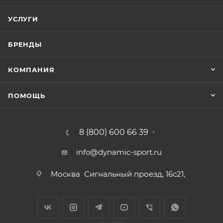
УСЛУГИ
БРЕНДЫ
КОМПАНИЯ
ПОМОЩЬ
8 (800) 600 66 39
info@dynamic-sport.ru
Москва
Сигнальный проезд, 16с21,