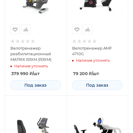
Велотренажер
Велотренажер AMF
реабилитационный
4710G
MATRIX R3XM (R3XM)
Наличие уточнять
Наличие уточнять
379 990
₽
/шт
79 200
₽
/шт
Под заказ
Под заказ