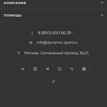
КОМПАНИЯ
ПОМОЩЬ
8 (800) 600 66 39
info@dynamic-sport.ru
Москва
Сигнальный проезд, 16с21,