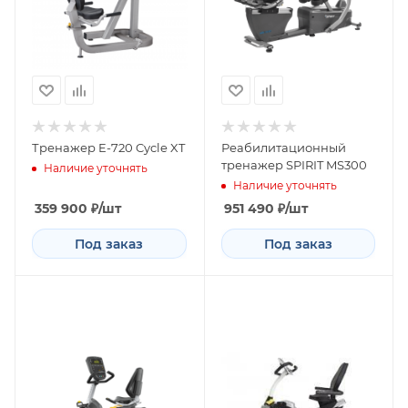
Тренажер E-720 Cycle XT
Реабилитационный
тренажер SPIRIT MS300
Наличие уточнять
Наличие уточнять
359 900
₽
/шт
951 490
₽
/шт
Под заказ
Под заказ