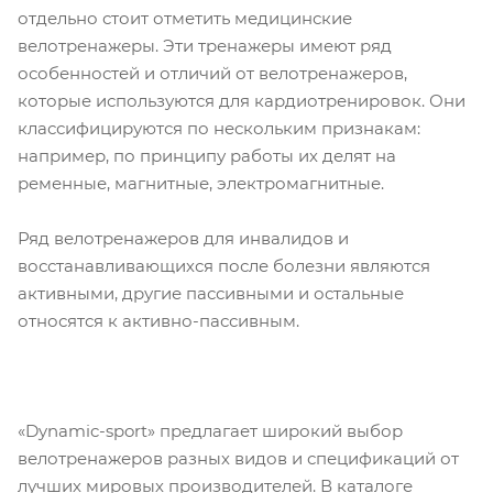
отдельно стоит отметить медицинские
велотренажеры. Эти тренажеры имеют ряд
особенностей и отличий от велотренажеров,
которые используются для кардиотренировок. Они
классифицируются по нескольким признакам:
например, по принципу работы их делят на
ременные, магнитные, электромагнитные.
Ряд велотренажеров для инвалидов и
восстанавливающихся после болезни являются
активными, другие пассивными и остальные
относятся к активно-пассивным.
«Dynamic-sport» предлагает широкий выбор
велотренажеров разных видов и спецификаций от
лучших мировых производителей. В каталоге