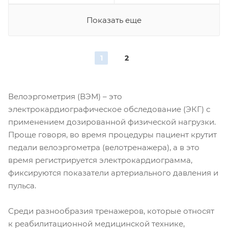
Показать еще
1
2
Велоэргометрия (ВЭМ) – это
электрокардиографическое обследование (ЭКГ) с
применением дозированной физической нагрузки.
Проще говоря, во время процедуры пациент крутит
педали велоэргометра (велотренажера), а в это
время регистрируется электрокардиограмма,
фиксируются показатели артериального давления и
пульса.
Среди разнообразия тренажеров, которые относят
к реабилитационной медицинской технике,