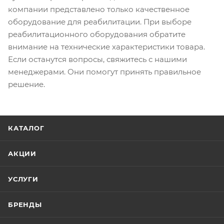
компании представлено только качественное
оборудование для реабилитации. При выборе
реабилитационного оборудования обратите
внимание на технические характеристики товара.
Если останутся вопросы, свяжитесь с нашими
менеджерами. Они помогут принять правильное
решение.
КАТАЛОГ
АКЦИИ
УСЛУГИ
БРЕНДЫ