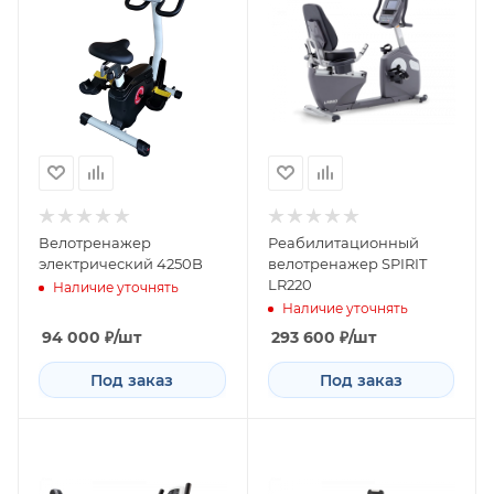
Велотренажер
Реабилитационный
электрический 4250B
велотренажер SPIRIT
LR220
Наличие уточнять
Наличие уточнять
94 000
₽
/шт
293 600
₽
/шт
Под заказ
Под заказ