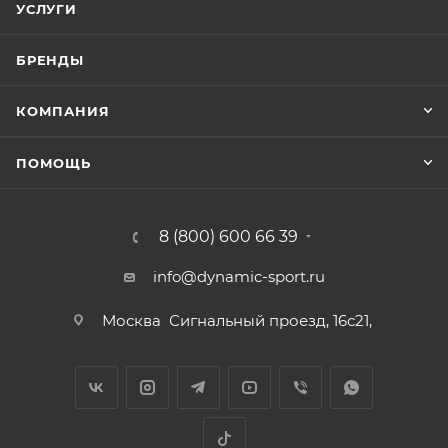
УСЛУГИ
БРЕНДЫ
КОМПАНИЯ
ПОМОЩЬ
8 (800) 600 66 39
info@dynamic-sport.ru
Москва
Сигнальный проезд, 16с21,