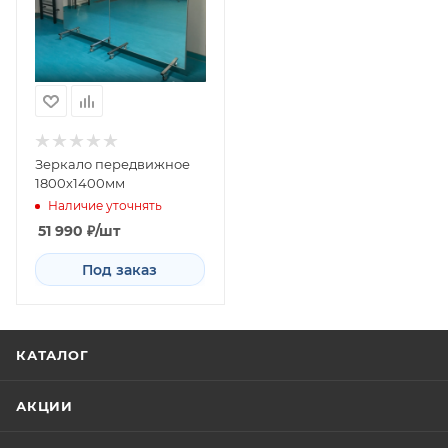
Зеркало передвижное
1800х1400мм
Наличие уточнять
51 990
₽
/шт
Под заказ
КАТАЛОГ
АКЦИИ