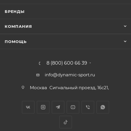
БРЕНДЫ
КОМПАНИЯ
ПОМОЩЬ
8 (800) 600 66 39
info@dynamic-sport.ru
Москва
Сигнальный проезд, 16с21,