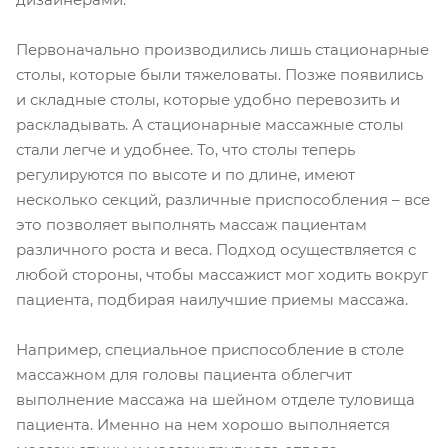
Первоначально производились лишь стационарные
столы, которые были тяжеловаты. Позже появились
и складные столы, которые удобно перевозить и
раскладывать. А стационарные массажные столы
стали легче и удобнее. То, что столы теперь
регулируются по высоте и по длине, имеют
несколько секций, различные приспособления – все
это позволяет выполнять массаж пациентам
различного роста и веса. Подход осуществляется с
любой стороны, чтобы массажист мог ходить вокруг
пациента, подбирая наилучшие приемы массажа.
Например, специальное приспособление в столе
массажном для головы пациента облегчит
выполнение массажа на шейном отделе туловища
пациента. Именно на нем хорошо выполняется