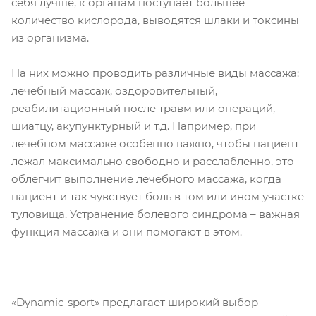
себя лучше, к органам поступает большее
количество кислорода, выводятся шлаки и токсины
из организма.
На них можно проводить различные виды массажа:
лечебный массаж, оздоровительный,
реабилитационный после травм или операций,
шиатцу, акупунктурный и т.д. Например, при
лечебном массаже особенно важно, чтобы пациент
лежал максимально свободно и расслабленно, это
облегчит выполнение лечебного массажа, когда
пациент и так чувствует боль в том или ином участке
туловища. Устранение болевого синдрома – важная
функция массажа и они помогают в этом.
«Dynamic-sport» предлагает широкий выбор