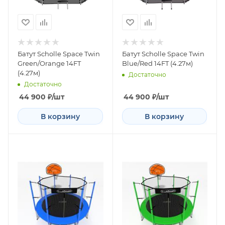
Батут Scholle Space Twin
Батут Scholle Space Twin
Green/Orange 14FT
Blue/Red 14FT (4.27м)
(4.27м)
Достаточно
Достаточно
44 900
₽
/шт
44 900
₽
/шт
В корзину
В корзину