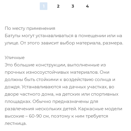
1
2
3
4
По месту применения
Батуты могут устанавливаться в помещении или на
улице. От этого зависит выбор материала, размера.
Уличные
Это большие конструкции, выполненные из
прочных износоустойчивых материалов. Они
должны быть стойкими к воздействию солнца и
дождя. Устанавливаются на дачных участках, во
дворе частного дома, на детских или спортивных
площадках. Обычно предназначены для
развлечения нескольких детей. Каркасные модели
высокие – 60-90 см, поэтому к ним требуется
лестница.