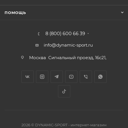
ПОМОЩЬ
8 (800) 600 66 39
info@dynamic-sport.ru
Москва
Сигнальный проезд, 16с21,
2026 © DYNAMIC-SPORT - интернет-магазин