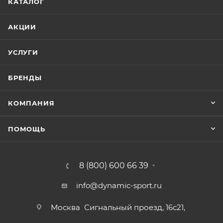
КАТАЛОГ
АКЦИИ
УСЛУГИ
БРЕНДЫ
КОМПАНИЯ
ПОМОЩЬ
8 (800) 600 66 39
info@dynamic-sport.ru
Москва
Сигнальный проезд, 16с21,