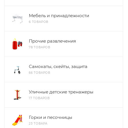
Мебель и принадлежности
6 ТОВАРОВ
Прочие развлечения
78 ТОВАРОВ
Самокаты, скейты, защита
66 ТОВАРОВ
Уличные детские тренажеры
17 ТОВАРОВ
Горки и песочницы
23 ТОВАРА