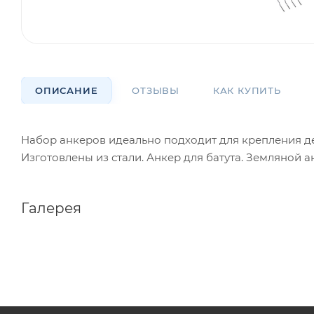
ОПИСАНИЕ
ОТЗЫВЫ
КАК КУПИТЬ
Набор анкеров идеально подходит для крепления де
Изготовлены из стали. Анкер для батута. Земляной а
Галерея