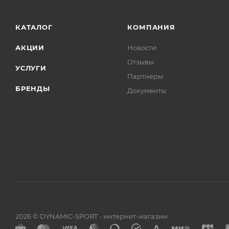
КАТАЛОГ
КОМПАНИЯ
АКЦИИ
Новости
Отзывы
УСЛУГИ
Партнеры
БРЕНДЫ
Документы
2026 © DYNAMIC-SPORT - интернет-магазин