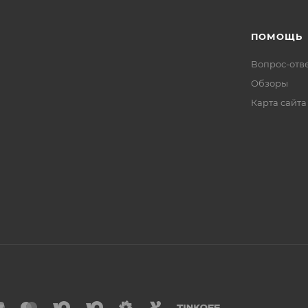
ПОМОЩЬ
Вопрос-отв
Обзоры
Карта сайта