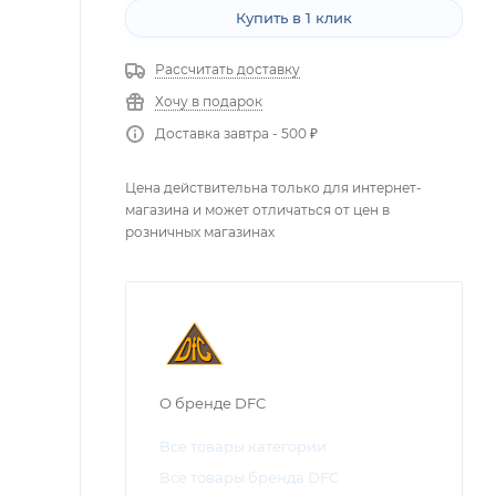
Купить в 1 клик
Рассчитать доставку
Хочу в подарок
Доставка завтра - 500 ₽
Цена действительна только для интернет-
магазина и может отличаться от цен в
розничных магазинах
О бренде DFC
Все товары категории
Все товары бренда DFC