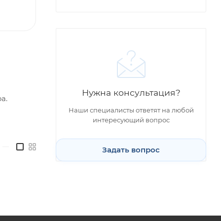
Нужна консультация?
а.
Наши специалисты ответят на любой
интересующий вопрос
—
Задать вопрос