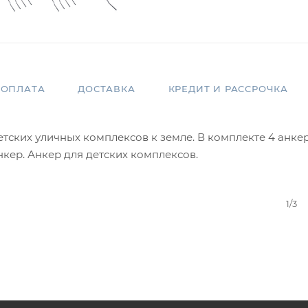
ОПЛАТА
ДОСТАВКА
КРЕДИТ И РАССРОЧКА
тских уличных комплексов к земле. В комплекте 4 анкер
нкер. Анкер для детских комплексов.
1/3