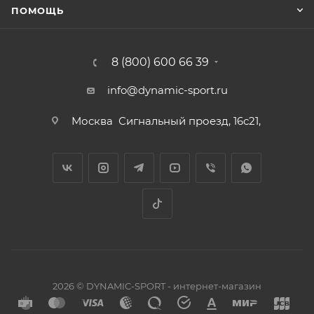
ПОМОЩЬ
8 (800) 600 66 39
info@dynamic-sport.ru
Москва
Сигнальный проезд, 16с21,
2026 © DYNAMIC-SPORT - интернет-магазин