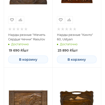
Нарды резные "Мечеть
Нарды резные "Кинто"
Сердце Чечни" Rasulov
60, Ustyan
Достаточно
Достаточно
19 690
₽
/шт
25 890
₽
/шт
В корзину
В корзину