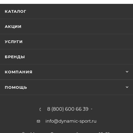
КАТАЛОГ
АКЦИИ
УСЛУГИ
БРЕНДЫ
КОМПАНИЯ
ПОМОЩЬ
8 (800) 600 66 39
info@dynamic-sport.ru