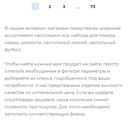
1
2
3
75
В нашем интернет-магазине представлен широкий
ассортимент настольных игр: наборы для покера,
нарды, шахматы, настольный хоккей, настольный
футбол.
Чтобы найти нужный вам продукт на сайте, просто
отметьте необходимые в фильтре параметры и
выбирайте из списка, подобранного под ваши
потребности. У нас представлены изделия высокого
качества по оптимальной цене. Если вы найдете
спорттовары дешевле, наша компания снизит
стоимость при покупке. Для этого необходимо
заполнить соответствующую форму.