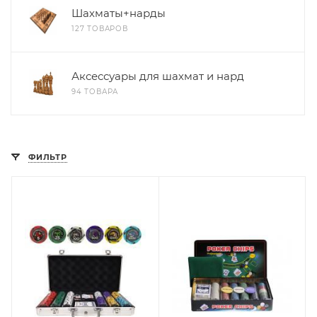
Шахматы+нарды
127 ТОВАРОВ
Аксессуары для шахмат и нард
94 ТОВАРА
ФИЛЬТР