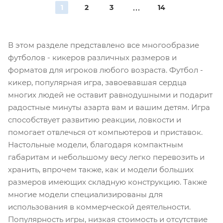
1
2
3
14
В этом разделе представлено все многообразие
футболов - кикеров различных размеров и
форматов для игроков любого возраста. Футбол -
кикер, популярная игра, завоевавшая сердца
многих людей не оставит равнодушными и подарит
радостные минуты азарта вам и вашим детям. Игра
способствует развитию реакции, ловкости и
помогает отвлечься от компьютеров и приставок.
Настольные модели, благодаря компактным
габаритам и небольшому весу легко перевозить и
хранить, впрочем также, как и модели больших
размеров имеющих складную конструкцию. Также
многие модели специализированы для
использования в коммерческой деятельности.
Популярность игры, низкая стоимость и отсутствие