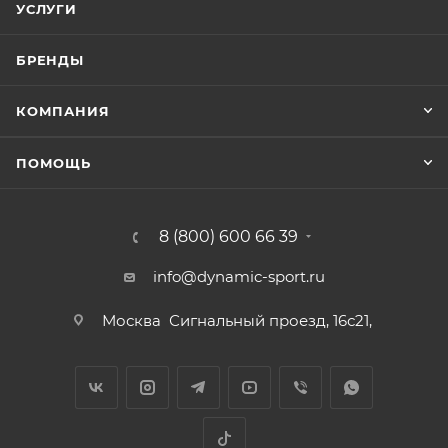
УСЛУГИ
БРЕНДЫ
КОМПАНИЯ
ПОМОЩЬ
8 (800) 600 66 39
info@dynamic-sport.ru
Москва
Сигнальный проезд, 16с21,