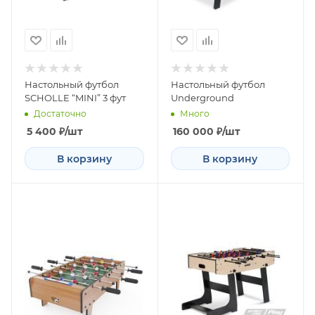
Настольный футбол
Настольный футбол
SCHOLLE “MINI” 3 фут
Underground
Достаточно
Много
5 400
₽
/шт
160 000
₽
/шт
В корзину
В корзину