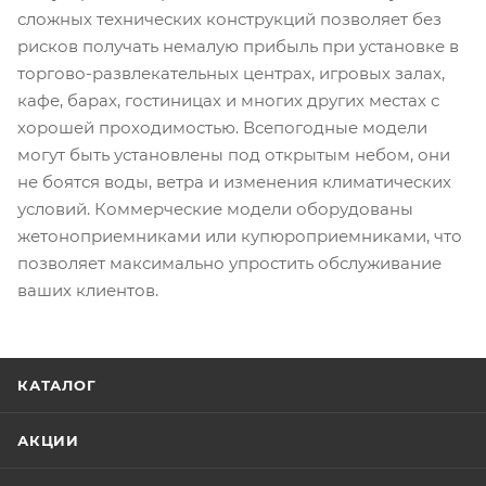
сложных технических конструкций позволяет без
рисков получать немалую прибыль при установке в
торгово-развлекательных центрах, игровых залах,
кафе, барах, гостиницах и многих других местах с
хорошей проходимостью. Всепогодные модели
могут быть установлены под открытым небом, они
не боятся воды, ветра и изменения климатических
условий. Коммерческие модели оборудованы
жетоноприемниками или купюроприемниками, что
позволяет максимально упростить обслуживание
ваших клиентов.
КАТАЛОГ
АКЦИИ