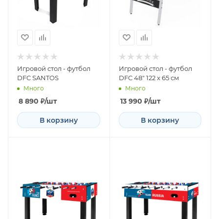
Игровой стол - футбол
Игровой стол - футбол
DFC SANTOS
DFC 48" 122 x 65 см
Много
Много
8 890
₽
/шт
13 990
₽
/шт
В корзину
В корзину