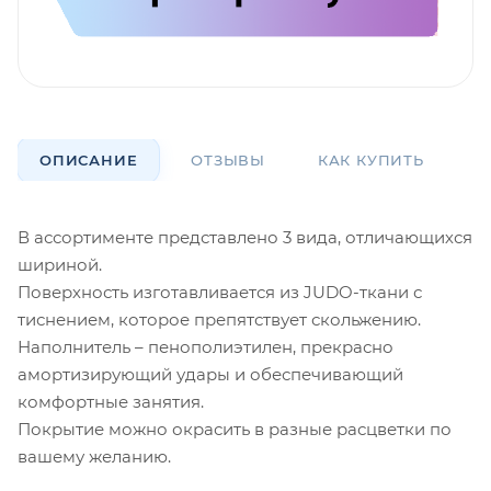
ОПИСАНИЕ
ОТЗЫВЫ
КАК КУПИТЬ
О
В ассортименте представлено 3 вида, отличающихся
шириной.
Поверхность изготавливается из JUDO-ткани с
тиснением, которое препятствует скольжению.
Наполнитель – пенополиэтилен, прекрасно
амортизирующий удары и обеспечивающий
комфортные занятия.
Покрытие можно окрасить в разные расцветки по
вашему желанию.