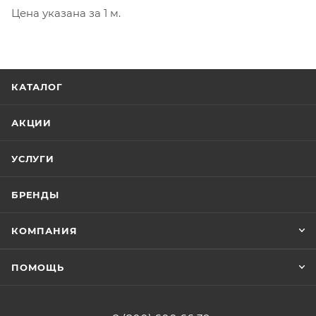
Цена указана за 1 м.
КАТАЛОГ
АКЦИИ
УСЛУГИ
БРЕНДЫ
КОМПАНИЯ
ПОМОЩЬ