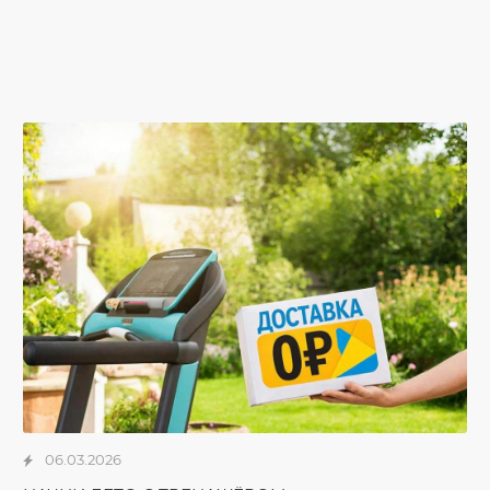
06.03.2026