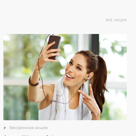
ВСЕ АКЦИИ
Бессрочная акция