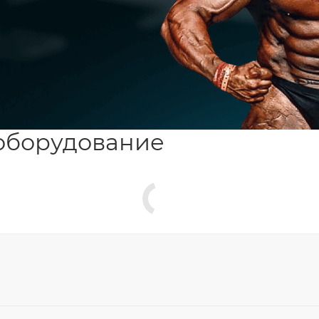
оборудование