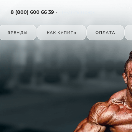
8 (800) 600 66 39
ЗАКАЗАТЬ ЗВОНОК
БРЕНДЫ
КАК КУПИТЬ
ОПЛАТА