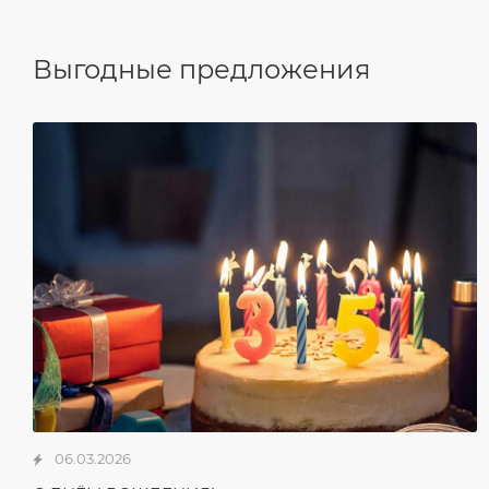
Выгодные предложения
06.03.2026