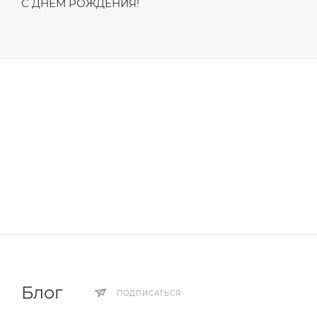
С ДНЁМ РОЖДЕНИЯ!
Блог
ПОДПИСАТЬСЯ