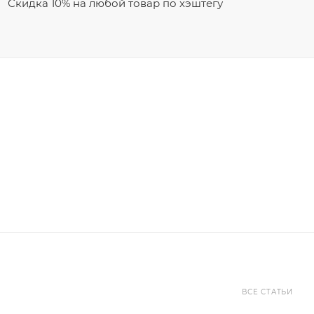
Скидка 10% на любой товар по хэштегу
ВСЕ СТАТЬИ