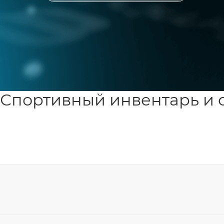
Спортивный инвентарь и 