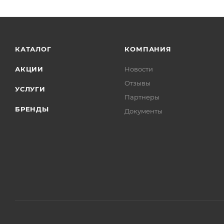
КАТАЛОГ
КОМПАНИЯ
АКЦИИ
Новости
Отзывы
УСЛУГИ
Партнеры
БРЕНДЫ
Документы