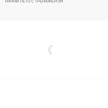
НАЧНИ ЛЕТО С ТРЕНАЖЁРОМ