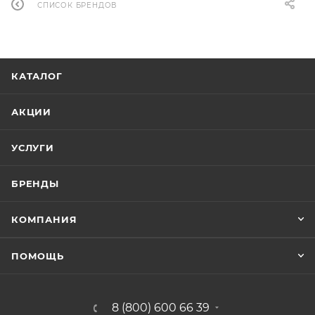
СПИСОК БРЕНДОВ
КАТАЛОГ
АКЦИИ
УСЛУГИ
БРЕНДЫ
КОМПАНИЯ
ПОМОЩЬ
8 (800) 600 66 39