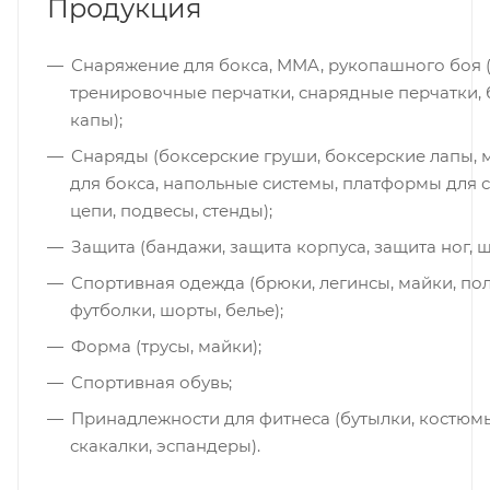
Продукция
Снаряжение для бокса, MMA, рукопашного боя 
тренировочные перчатки, снарядные перчатки, 
капы);
Снаряды (боксерские груши, боксерские лапы,
для бокса, напольные системы, платформы для 
цепи, подвесы, стенды);
Защита (бандажи, защита корпуса, защита ног, 
Спортивная одежда (брюки, легинсы, майки, пол
футболки, шорты, белье);
Форма (трусы, майки);
Спортивная обувь;
Принадлежности для фитнеса (бутылки, костюмы
скакалки, эспандеры).