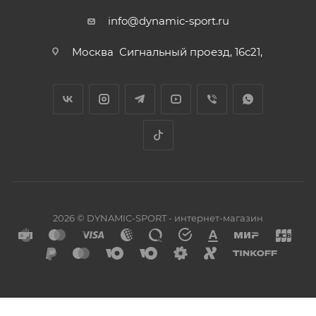
info@dynamic-sport.ru
Москва
Сигнальный проезд, 16с21,
2026 © DYNAMIC-SPORT - интернет-магазин