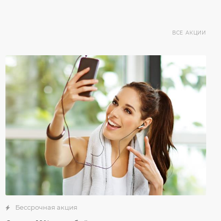
ВСЕ АКЦИИ
Бессрочная акция