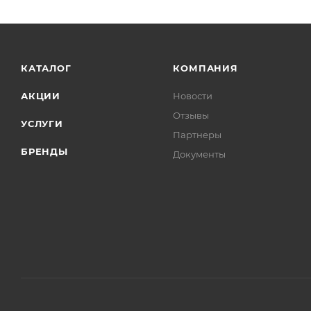
КАТАЛОГ
КОМПАНИЯ
АКЦИИ
Новости
Отзывы
УСЛУГИ
Партнеры
БРЕНДЫ
Документы