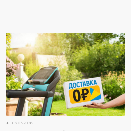
06.03.2026