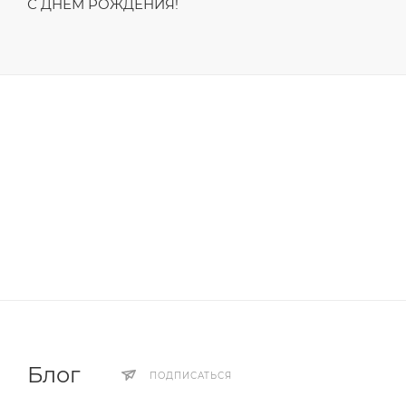
С ДНЁМ РОЖДЕНИЯ!
Блог
ПОДПИСАТЬСЯ