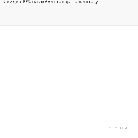
Скидка 10% на любой товар по хэштегу
ВСЕ СТАТЬИ