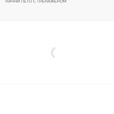
НАЧНИ ЛЕТО С ТРЕНАЖЁРОМ