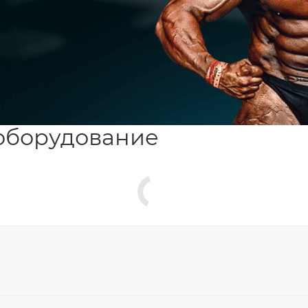
оборудование