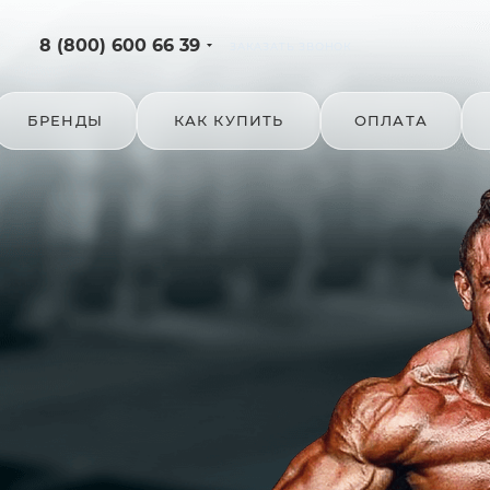
8 (800) 600 66 39
ЗАКАЗАТЬ ЗВОНОК
БРЕНДЫ
КАК КУПИТЬ
ОПЛАТА