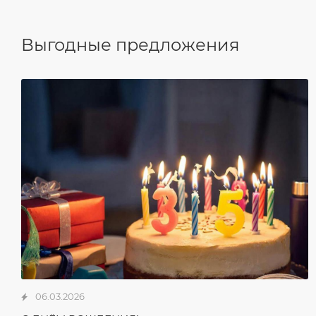
Выгодные предложения
06.03.2026