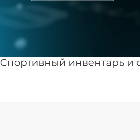
Спортивный инвентарь и 