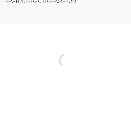
НАЧНИ ЛЕТО С ТРЕНАЖЁРОМ