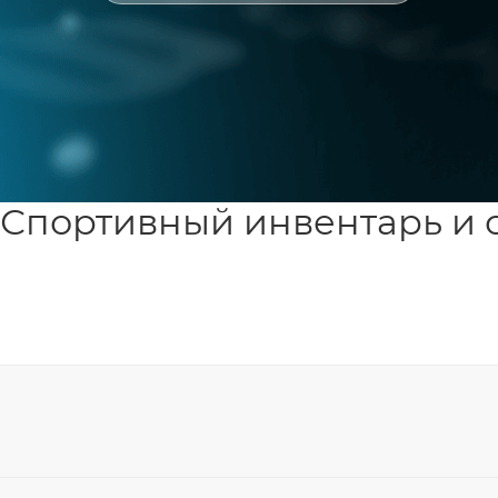
Спортивный инвентарь и 