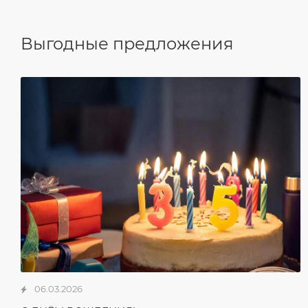
Выгодные предложения
06.03.2026