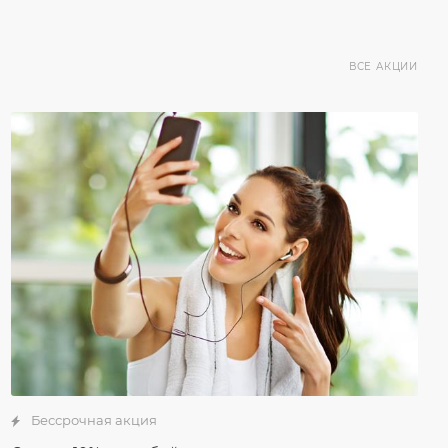
ВСЕ АКЦИИ
Бессрочная акция