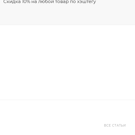
Скидка 10% на любой товар по хэштегу
ВСЕ СТАТЬИ