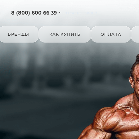
8 (800) 600 66 39
ЗАКАЗАТЬ ЗВОНОК
БРЕНДЫ
КАК КУПИТЬ
ОПЛАТА