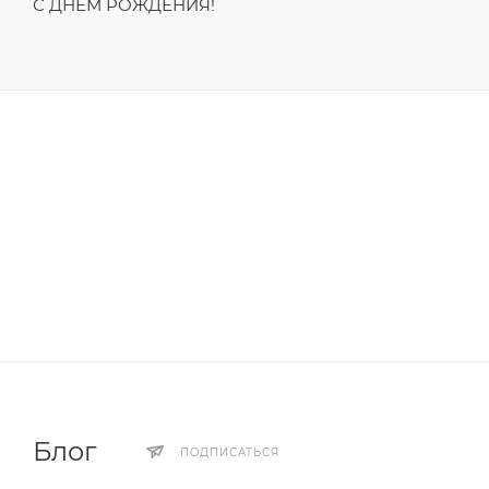
С ДНЁМ РОЖДЕНИЯ!
Блог
ПОДПИСАТЬСЯ