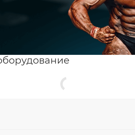
оборудование