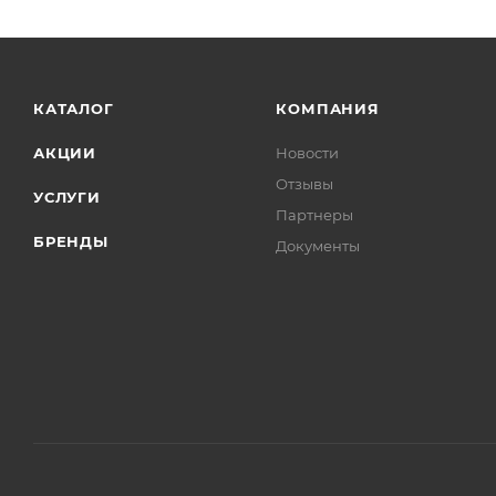
КАТАЛОГ
КОМПАНИЯ
АКЦИИ
Новости
Отзывы
УСЛУГИ
Партнеры
БРЕНДЫ
Документы