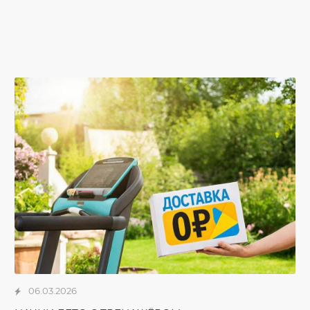
06.03.2026