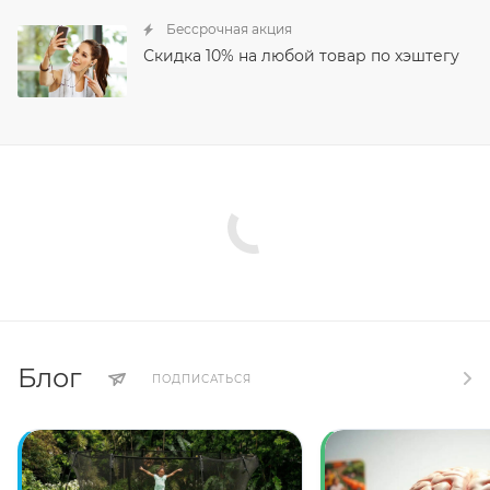
Бессрочная акция
Скидка 10% на любой товар по хэштегу
Блог
ПОДПИСАТЬСЯ