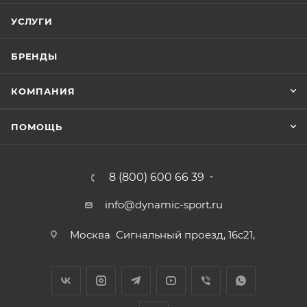
УСЛУГИ
БРЕНДЫ
КОМПАНИЯ
ПОМОЩЬ
8 (800) 600 66 39
info@dynamic-sport.ru
Москва
Сигнальный проезд, 16с21,