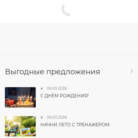
Выгодные предложения
06.03.2026
С ДНЁМ РОЖДЕНИЯ!
06.03.2026
НАЧНИ ЛЕТО С ТРЕНАЖЁРОМ