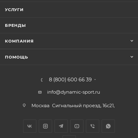
УСЛУГИ
БРЕНДЫ
КОМПАНИЯ
ПОМОЩЬ
8 (800) 600 66 39
info@dynamic-sport.ru
Москва
Сигнальный проезд, 16с21,