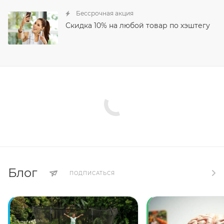
Бессрочная акция
Скидка 10% на любой товар по хэштегу
Блог
ПОДПИСАТЬСЯ