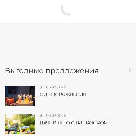
Выгодные предложения
06.03.2026
С ДНЁМ РОЖДЕНИЯ!
06.03.2026
НАЧНИ ЛЕТО С ТРЕНАЖЁРОМ