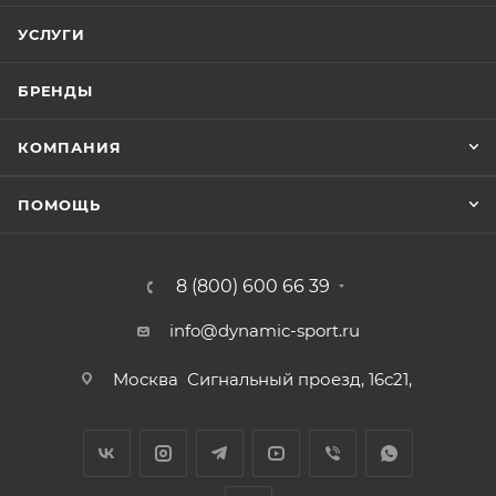
УСЛУГИ
БРЕНДЫ
КОМПАНИЯ
ПОМОЩЬ
8 (800) 600 66 39
info@dynamic-sport.ru
Москва
Сигнальный проезд, 16с21,