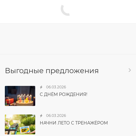
Выгодные предложения
06.03.2026
С ДНЁМ РОЖДЕНИЯ!
06.03.2026
НАЧНИ ЛЕТО С ТРЕНАЖЁРОМ