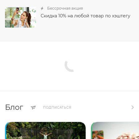
Бессрочная акция
Скидка 10% на любой товар по хэштегу
Блог
ПОДПИСАТЬСЯ