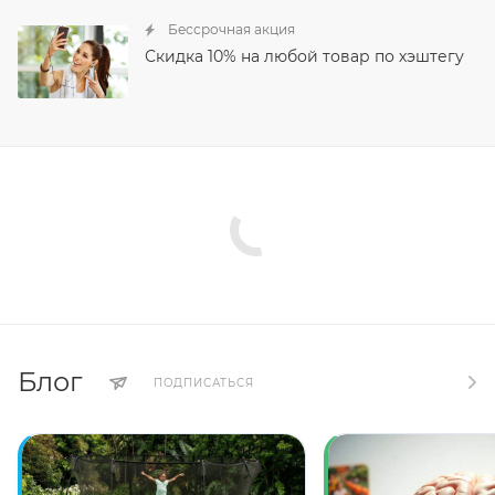
Бессрочная акция
Скидка 10% на любой товар по хэштегу
Блог
ПОДПИСАТЬСЯ