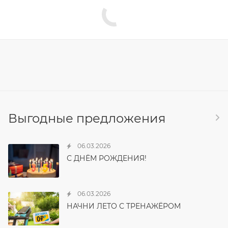
Выгодные предложения
06.03.2026
С ДНЁМ РОЖДЕНИЯ!
06.03.2026
НАЧНИ ЛЕТО С ТРЕНАЖЁРОМ