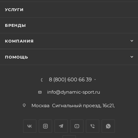
УСЛУГИ
БРЕНДЫ
КОМПАНИЯ
ПОМОЩЬ
8 (800) 600 66 39
info@dynamic-sport.ru
Москва
Сигнальный проезд, 16с21,