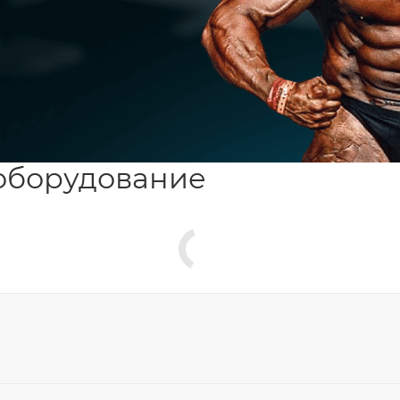
оборудование