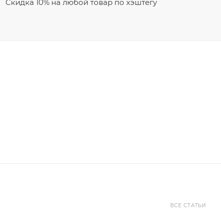
Скидка 10% на любой товар по хэштегу
ВСЕ СТАТЬИ