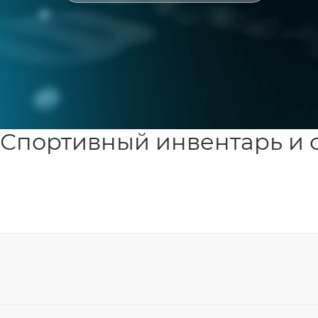
Спортивный инвентарь и 