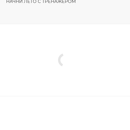
НАЧНИ ЛЕТО С ТРЕНАЖЁРОМ