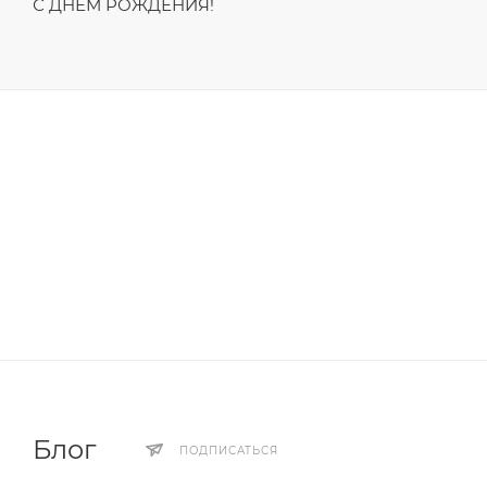
С ДНЁМ РОЖДЕНИЯ!
Блог
ПОДПИСАТЬСЯ