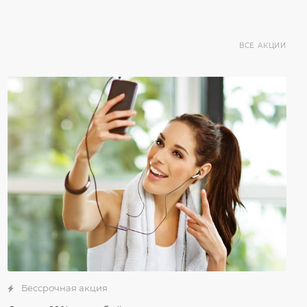
ВСЕ АКЦИИ
Бессрочная акция