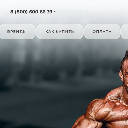
8 (800) 600 66 39
ЗАКАЗАТЬ ЗВОНОК
БРЕНДЫ
КАК КУПИТЬ
ОПЛАТА