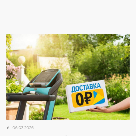
06.03.2026