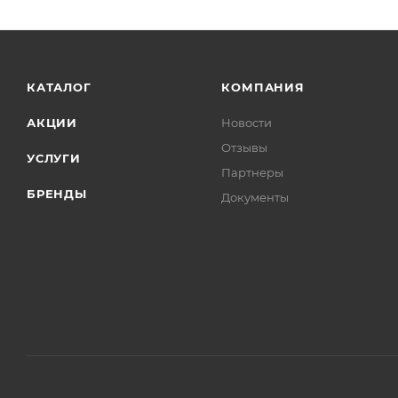
КАТАЛОГ
КОМПАНИЯ
АКЦИИ
Новости
Отзывы
УСЛУГИ
Партнеры
БРЕНДЫ
Документы