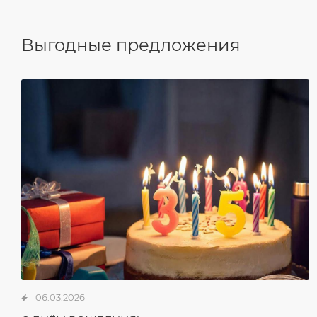
Выгодные предложения
06.03.2026