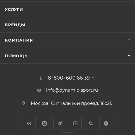
УСЛУГИ
БРЕНДЫ
КОМПАНИЯ
ПОМОЩЬ
8 (800) 600 66 39
info@dynamic-sport.ru
Москва
Сигнальный проезд, 16с21,