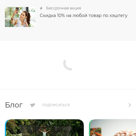
Бессрочная акция
Скидка 10% на любой товар по хэштегу
Блог
ПОДПИСАТЬСЯ