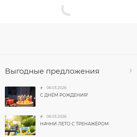
Выгодные предложения
06.03.2026
С ДНЁМ РОЖДЕНИЯ!
06.03.2026
НАЧНИ ЛЕТО С ТРЕНАЖЁРОМ