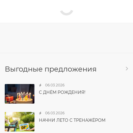
Выгодные предложения
06.03.2026
С ДНЁМ РОЖДЕНИЯ!
06.03.2026
НАЧНИ ЛЕТО С ТРЕНАЖЁРОМ