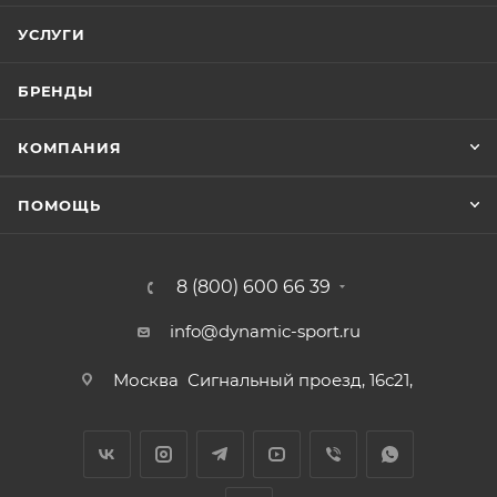
УСЛУГИ
БРЕНДЫ
КОМПАНИЯ
ПОМОЩЬ
8 (800) 600 66 39
info@dynamic-sport.ru
Москва
Сигнальный проезд, 16с21,