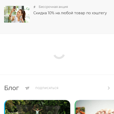
Бессрочная акция
Скидка 10% на любой товар по хэштегу
Блог
ПОДПИСАТЬСЯ