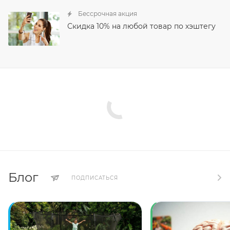
Бессрочная акция
Скидка 10% на любой товар по хэштегу
Блог
ПОДПИСАТЬСЯ