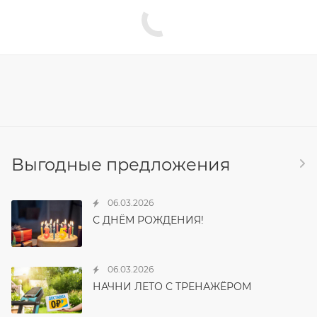
Выгодные предложения
06.03.2026
С ДНЁМ РОЖДЕНИЯ!
06.03.2026
НАЧНИ ЛЕТО С ТРЕНАЖЁРОМ