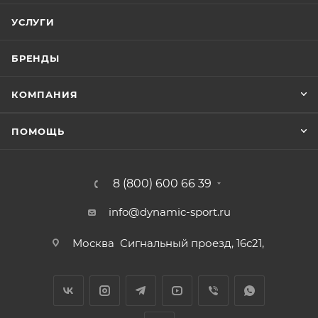
УСЛУГИ
БРЕНДЫ
КОМПАНИЯ
ПОМОЩЬ
8 (800) 600 66 39
info@dynamic-sport.ru
Москва
Сигнальный проезд, 16с21,