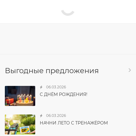
Выгодные предложения
06.03.2026
С ДНЁМ РОЖДЕНИЯ!
06.03.2026
НАЧНИ ЛЕТО С ТРЕНАЖЁРОМ