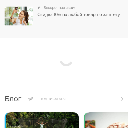
Бессрочная акция
Скидка 10% на любой товар по хэштегу
Блог
ПОДПИСАТЬСЯ