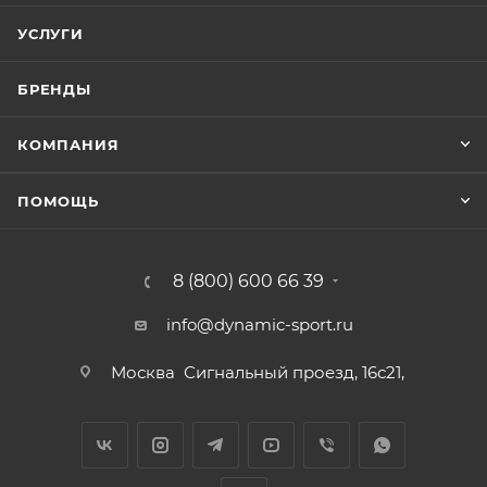
УСЛУГИ
БРЕНДЫ
КОМПАНИЯ
ПОМОЩЬ
8 (800) 600 66 39
info@dynamic-sport.ru
Москва
Сигнальный проезд, 16с21,