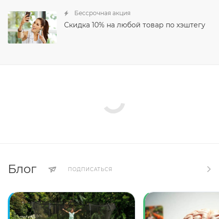
Бессрочная акция
Скидка 10% на любой товар по хэштегу
Блог
ПОДПИСАТЬСЯ