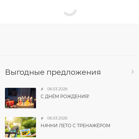
Выгодные предложения
06.03.2026
С ДНЁМ РОЖДЕНИЯ!
06.03.2026
НАЧНИ ЛЕТО С ТРЕНАЖЁРОМ