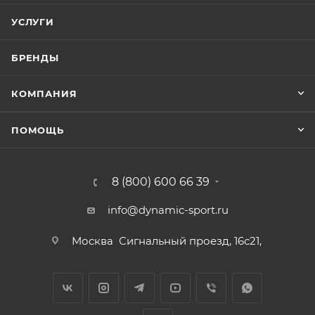
УСЛУГИ
БРЕНДЫ
КОМПАНИЯ
ПОМОЩЬ
8 (800) 600 66 39
info@dynamic-sport.ru
Москва
Сигнальный проезд, 16с21,