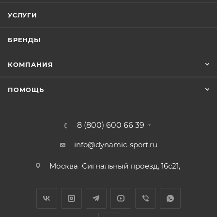
УСЛУГИ
БРЕНДЫ
КОМПАНИЯ
ПОМОЩЬ
8 (800) 600 66 39
info@dynamic-sport.ru
Москва
Сигнальный проезд, 16с21,