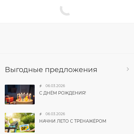
Выгодные предложения
06.03.2026
С ДНЁМ РОЖДЕНИЯ!
06.03.2026
НАЧНИ ЛЕТО С ТРЕНАЖЁРОМ