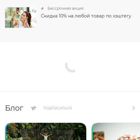
Бессрочная акция
Скидка 10% на любой товар по хэштегу
Блог
ПОДПИСАТЬСЯ