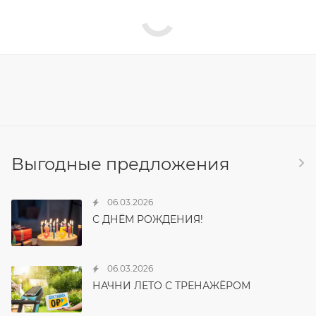
Выгодные предложения
06.03.2026
С ДНЁМ РОЖДЕНИЯ!
06.03.2026
НАЧНИ ЛЕТО С ТРЕНАЖЁРОМ