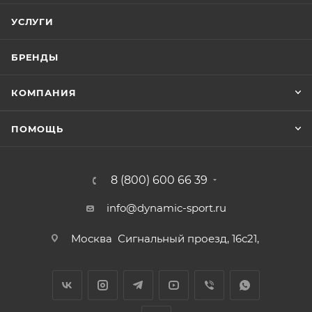
УСЛУГИ
БРЕНДЫ
КОМПАНИЯ
ПОМОЩЬ
8 (800) 600 66 39
info@dynamic-sport.ru
Москва
Сигнальный проезд, 16с21,