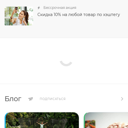
Бессрочная акция
Скидка 10% на любой товар по хэштегу
Блог
ПОДПИСАТЬСЯ