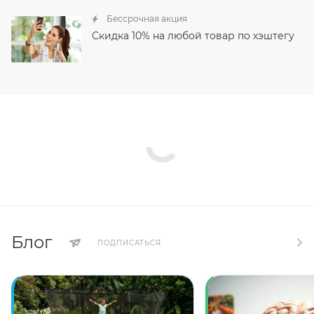
Бессрочная акция
Скидка 10% на любой товар по хэштегу
Блог
ПОДПИСАТЬСЯ