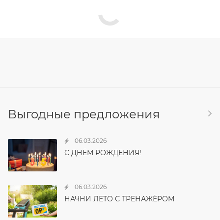
Выгодные предложения
06.03.2026
С ДНЁМ РОЖДЕНИЯ!
06.03.2026
НАЧНИ ЛЕТО С ТРЕНАЖЁРОМ