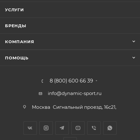
УСЛУГИ
БРЕНДЫ
КОМПАНИЯ
ПОМОЩЬ
8 (800) 600 66 39
info@dynamic-sport.ru
Москва
Сигнальный проезд, 16с21,