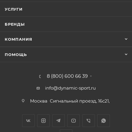
УСЛУГИ
БРЕНДЫ
КОМПАНИЯ
ПОМОЩЬ
8 (800) 600 66 39
info@dynamic-sport.ru
Москва
Сигнальный проезд, 16с21,