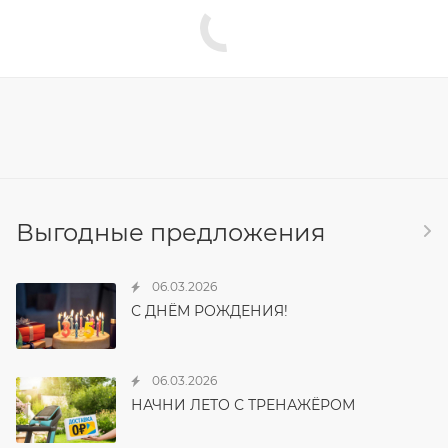
Выгодные предложения
06.03.2026
С ДНЁМ РОЖДЕНИЯ!
06.03.2026
НАЧНИ ЛЕТО С ТРЕНАЖЁРОМ