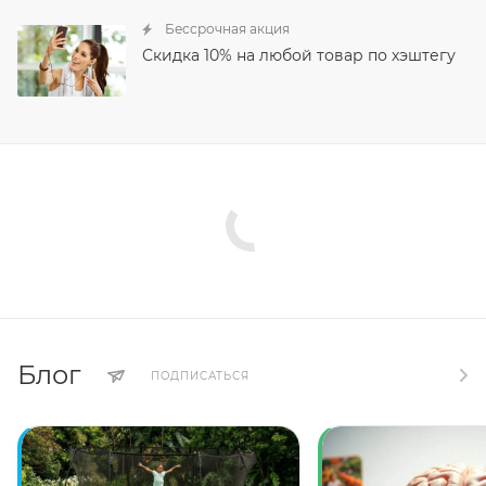
Бессрочная акция
Скидка 10% на любой товар по хэштегу
Блог
ПОДПИСАТЬСЯ