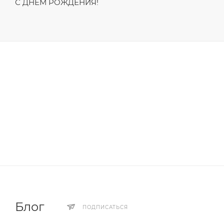
С ДНЁМ РОЖДЕНИЯ!
Блог
ПОДПИСАТЬСЯ