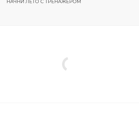
НАЧНИ ЛЕТО С ТРЕНАЖЁРОМ