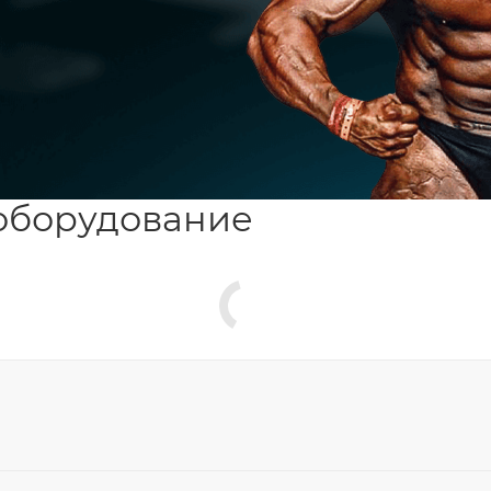
оборудование