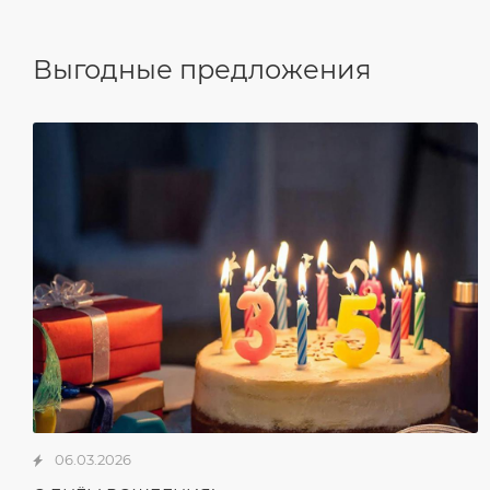
Выгодные предложения
06.03.2026