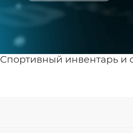
Спортивный инвентарь и 