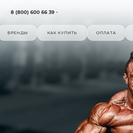
8 (800) 600 66 39
ЗАКАЗАТЬ ЗВОНОК
БРЕНДЫ
КАК КУПИТЬ
ОПЛАТА