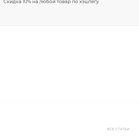
Скидка 10% на любой товар по хэштегу
ВСЕ СТАТЬИ