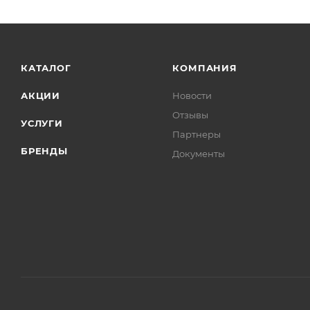
КАТАЛОГ
КОМПАНИЯ
АКЦИИ
Новости
Отзывы
УСЛУГИ
Партнеры
БРЕНДЫ
Документы