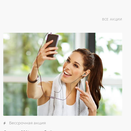
ВСЕ АКЦИИ
Бессрочная акция