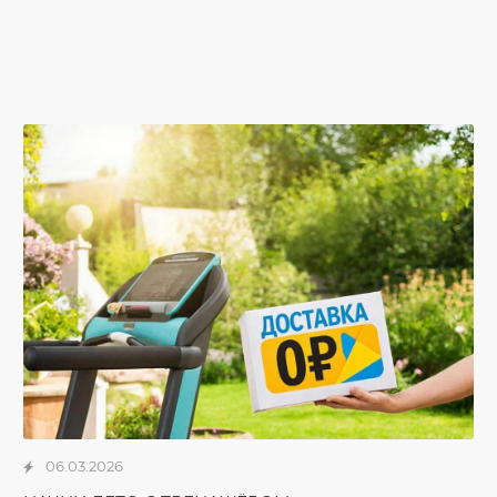
06.03.2026