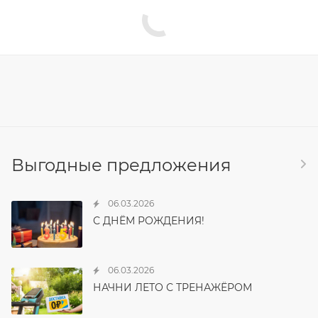
Выгодные предложения
06.03.2026
С ДНЁМ РОЖДЕНИЯ!
06.03.2026
НАЧНИ ЛЕТО С ТРЕНАЖЁРОМ