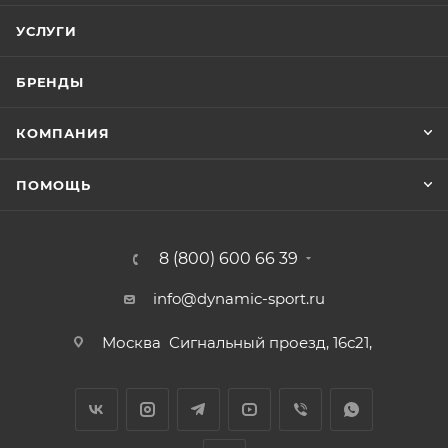
УСЛУГИ
БРЕНДЫ
КОМПАНИЯ
ПОМОЩЬ
8 (800) 600 66 39
info@dynamic-sport.ru
Москва
Сигнальный проезд, 16с21,