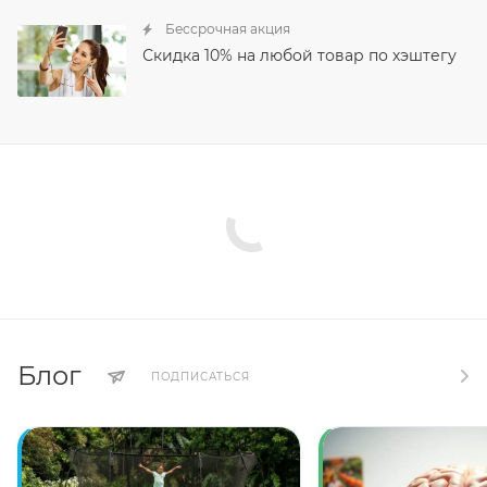
Бессрочная акция
Скидка 10% на любой товар по хэштегу
Блог
ПОДПИСАТЬСЯ