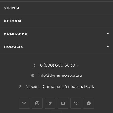
УСЛУГИ
БРЕНДЫ
КОМПАНИЯ
ПОМОЩЬ
8 (800) 600 66 39
info@dynamic-sport.ru
Москва
Сигнальный проезд, 16с21,