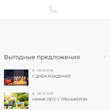
Выгодные предложения
06.03.2026
С ДНЁМ РОЖДЕНИЯ!
06.03.2026
НАЧНИ ЛЕТО С ТРЕНАЖЁРОМ