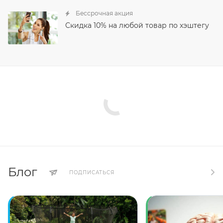
Бессрочная акция
Скидка 10% на любой товар по хэштегу
Блог
ПОДПИСАТЬСЯ