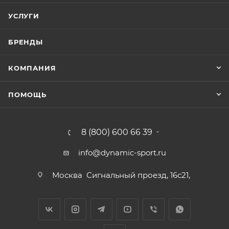
УСЛУГИ
БРЕНДЫ
КОМПАНИЯ
ПОМОЩЬ
8 (800) 600 66 39
info@dynamic-sport.ru
Москва
Сигнальный проезд, 16с21,