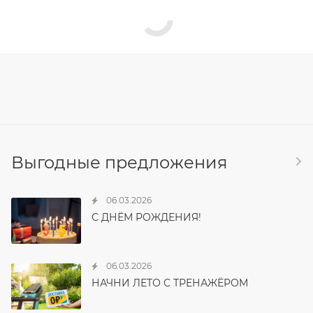
Выгодные предложения
06.03.2026
С ДНЁМ РОЖДЕНИЯ!
06.03.2026
НАЧНИ ЛЕТО С ТРЕНАЖЁРОМ