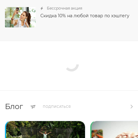
Бессрочная акция
Скидка 10% на любой товар по хэштегу
Блог
ПОДПИСАТЬСЯ