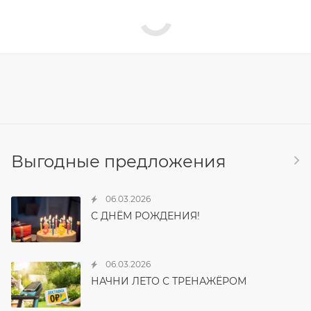
Выгодные предложения
06.03.2026
С ДНЁМ РОЖДЕНИЯ!
06.03.2026
НАЧНИ ЛЕТО С ТРЕНАЖЁРОМ