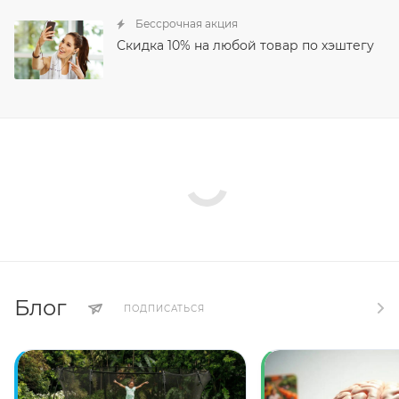
Бессрочная акция
Скидка 10% на любой товар по хэштегу
Блог
ПОДПИСАТЬСЯ