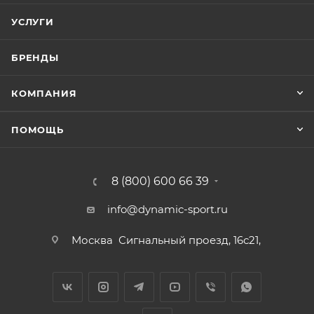
УСЛУГИ
БРЕНДЫ
КОМПАНИЯ
ПОМОЩЬ
8 (800) 600 66 39
info@dynamic-sport.ru
Москва
Сигнальный проезд, 16с21,