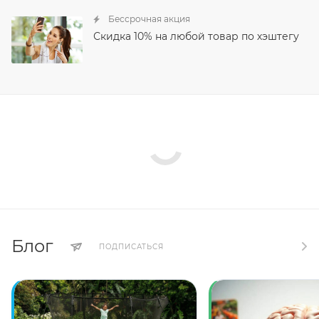
Бессрочная акция
Скидка 10% на любой товар по хэштегу
Блог
ПОДПИСАТЬСЯ