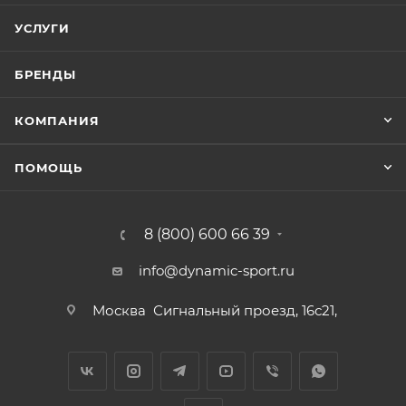
УСЛУГИ
БРЕНДЫ
КОМПАНИЯ
ПОМОЩЬ
8 (800) 600 66 39
info@dynamic-sport.ru
Москва
Сигнальный проезд, 16с21,