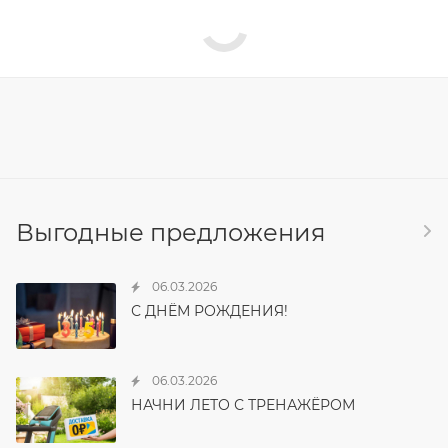
Выгодные предложения
06.03.2026
С ДНЁМ РОЖДЕНИЯ!
06.03.2026
НАЧНИ ЛЕТО С ТРЕНАЖЁРОМ