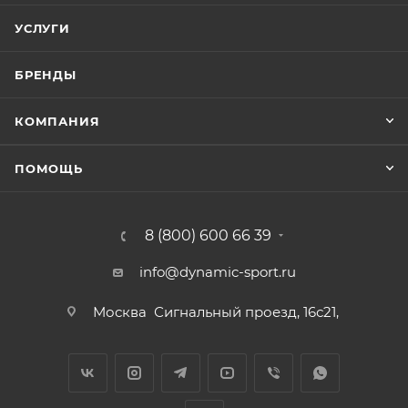
УСЛУГИ
БРЕНДЫ
КОМПАНИЯ
ПОМОЩЬ
8 (800) 600 66 39
info@dynamic-sport.ru
Москва
Сигнальный проезд, 16с21,