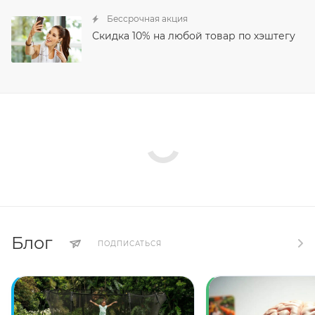
Бессрочная акция
Скидка 10% на любой товар по хэштегу
Блог
ПОДПИСАТЬСЯ