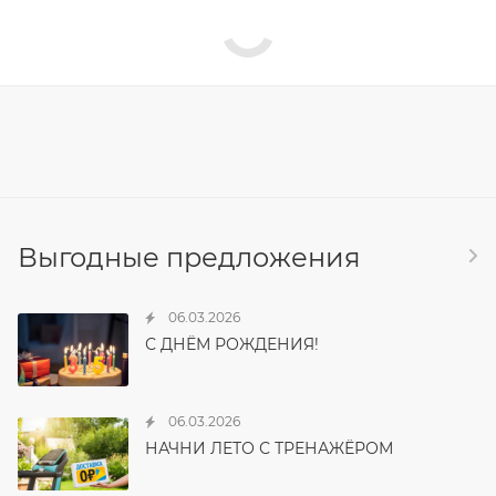
Выгодные предложения
06.03.2026
С ДНЁМ РОЖДЕНИЯ!
06.03.2026
НАЧНИ ЛЕТО С ТРЕНАЖЁРОМ