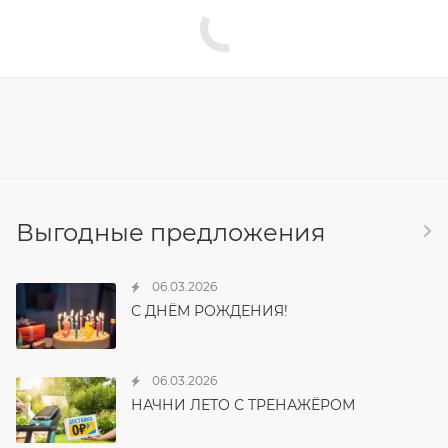
Выгодные предложения
06.03.2026
С ДНЁМ РОЖДЕНИЯ!
06.03.2026
НАЧНИ ЛЕТО С ТРЕНАЖЁРОМ