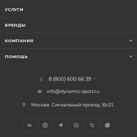
УСЛУГИ
БРЕНДЫ
КОМПАНИЯ
ПОМОЩЬ
8 (800) 600 66 39
info@dynamic-sport.ru
Москва
Сигнальный проезд, 16с21,