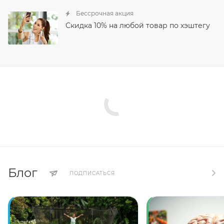
Бессрочная акция
Скидка 10% на любой товар по хэштегу
Блог
ПОДПИСАТЬСЯ