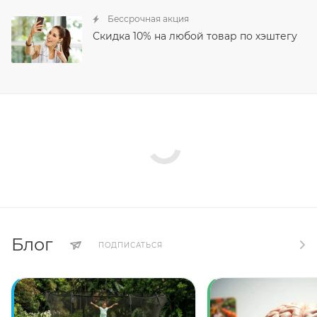
Бессрочная акция
Скидка 10% на любой товар по хэштегу
Блог
ПОДПИСАТЬСЯ