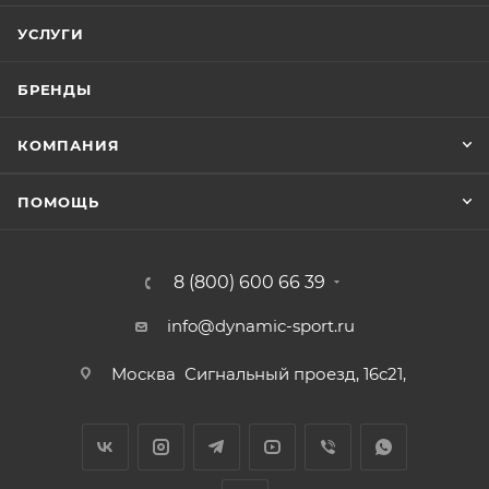
УСЛУГИ
БРЕНДЫ
КОМПАНИЯ
ПОМОЩЬ
8 (800) 600 66 39
info@dynamic-sport.ru
Москва
Сигнальный проезд, 16с21,