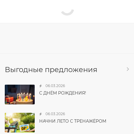
Выгодные предложения
06.03.2026
С ДНЁМ РОЖДЕНИЯ!
06.03.2026
НАЧНИ ЛЕТО С ТРЕНАЖЁРОМ