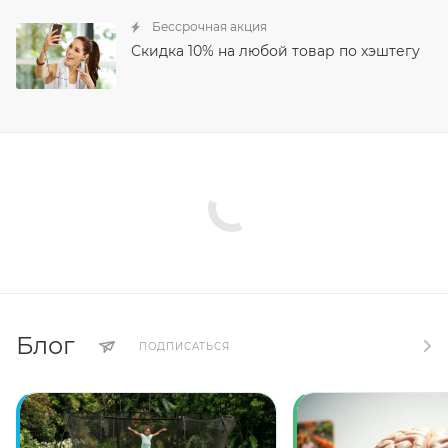
Бессрочная акция
Скидка 10% на любой товар по хэштегу
Блог
ПОДПИСАТЬСЯ