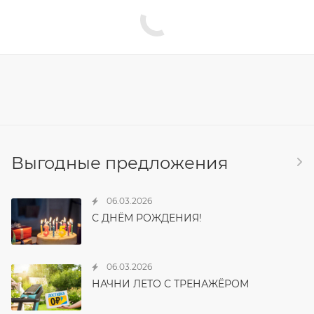
Выгодные предложения
06.03.2026
С ДНЁМ РОЖДЕНИЯ!
06.03.2026
НАЧНИ ЛЕТО С ТРЕНАЖЁРОМ