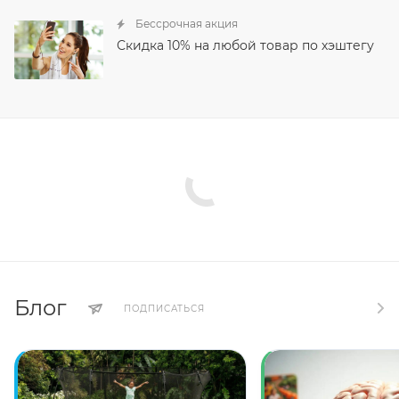
Бессрочная акция
Скидка 10% на любой товар по хэштегу
Блог
ПОДПИСАТЬСЯ