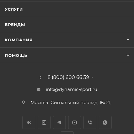
УСЛУГИ
БРЕНДЫ
КОМПАНИЯ
ПОМОЩЬ
8 (800) 600 66 39
info@dynamic-sport.ru
Москва
Сигнальный проезд, 16с21,