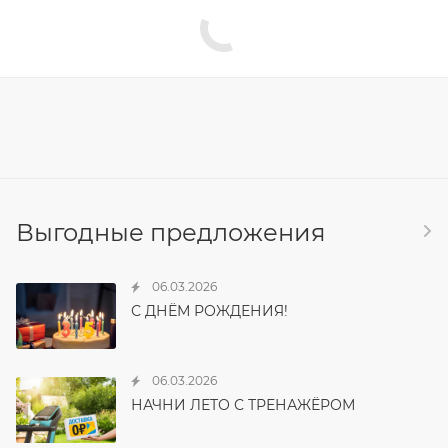
Выгодные предложения
06.03.2026
С ДНЁМ РОЖДЕНИЯ!
06.03.2026
НАЧНИ ЛЕТО С ТРЕНАЖЁРОМ