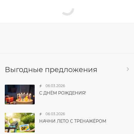
Выгодные предложения
06.03.2026
С ДНЁМ РОЖДЕНИЯ!
06.03.2026
НАЧНИ ЛЕТО С ТРЕНАЖЁРОМ