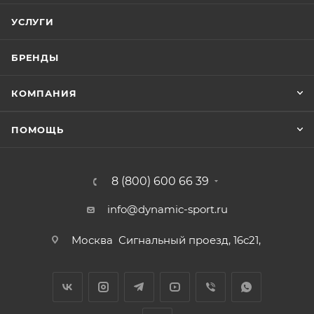
УСЛУГИ
БРЕНДЫ
КОМПАНИЯ
ПОМОЩЬ
8 (800) 600 66 39
info@dynamic-sport.ru
Москва
Сигнальный проезд, 16с21,