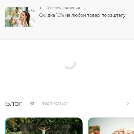
Бессрочная акция
Скидка 10% на любой товар по хэштегу
Блог
ПОДПИСАТЬСЯ