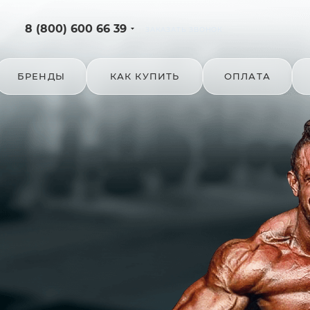
8 (800) 600 66 39
ЗАКАЗАТЬ ЗВОНОК
БРЕНДЫ
КАК КУПИТЬ
ОПЛАТА