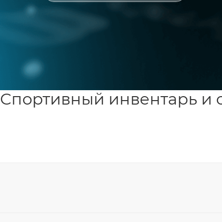
Спортивный инвентарь и 