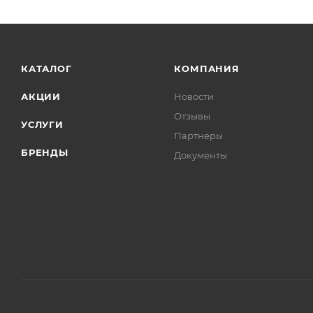
КАТАЛОГ
КОМПАНИЯ
АКЦИИ
Новости
Отзывы
УСЛУГИ
Партнеры
БРЕНДЫ
Документы