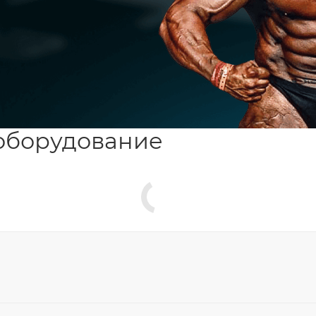
оборудование