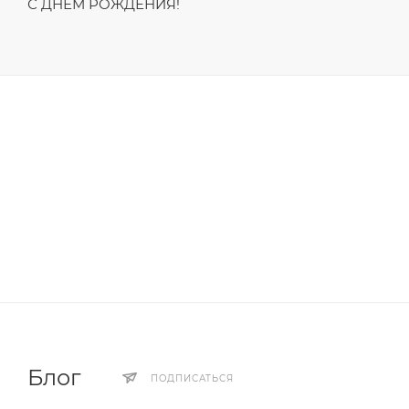
С ДНЁМ РОЖДЕНИЯ!
Блог
ПОДПИСАТЬСЯ