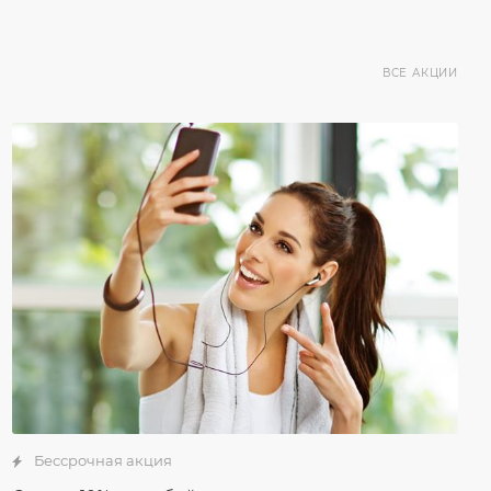
ВСЕ АКЦИИ
Бессрочная акция