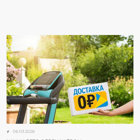
06.03.2026