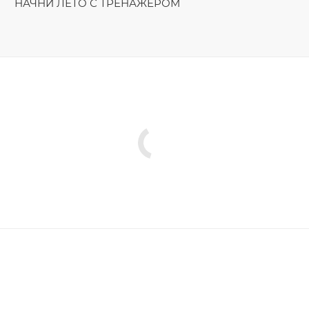
НАЧНИ ЛЕТО С ТРЕНАЖЁРОМ