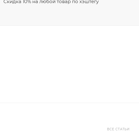
Скидка 10% на любой товар по хэштегу
ВСЕ СТАТЬИ