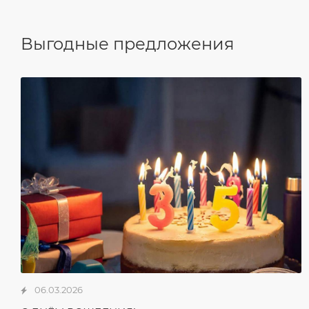
Выгодные предложения
06.03.2026