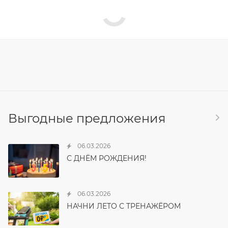
Выгодные предложения
06.03.2026
С ДНЁМ РОЖДЕНИЯ!
06.03.2026
НАЧНИ ЛЕТО С ТРЕНАЖЁРОМ