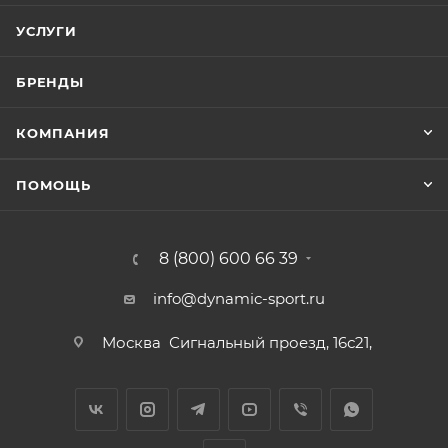
УСЛУГИ
БРЕНДЫ
КОМПАНИЯ
ПОМОЩЬ
8 (800) 600 66 39
info@dynamic-sport.ru
Москва
Сигнальный проезд, 16с21,