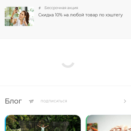
Бессрочная акция
Скидка 10% на любой товар по хэштегу
Блог
ПОДПИСАТЬСЯ