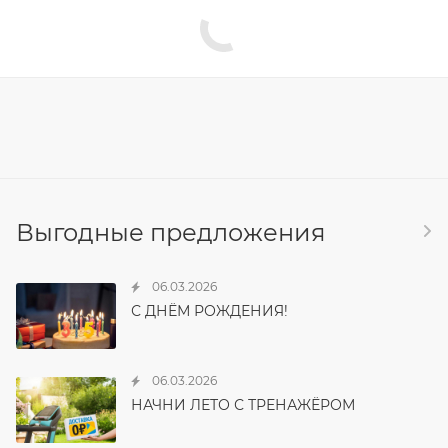
Выгодные предложения
06.03.2026
С ДНЁМ РОЖДЕНИЯ!
06.03.2026
НАЧНИ ЛЕТО С ТРЕНАЖЁРОМ