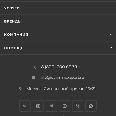
УСЛУГИ
БРЕНДЫ
КОМПАНИЯ
ПОМОЩЬ
8 (800) 600 66 39
info@dynamic-sport.ru
Москва
Сигнальный проезд, 16с21,