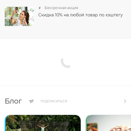
Бессрочная акция
Скидка 10% на любой товар по хэштегу
Блог
ПОДПИСАТЬСЯ